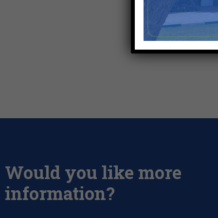
Would you like more
information?